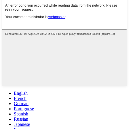
English
French
German
Portuguese
Spanish
Russian
Japanese