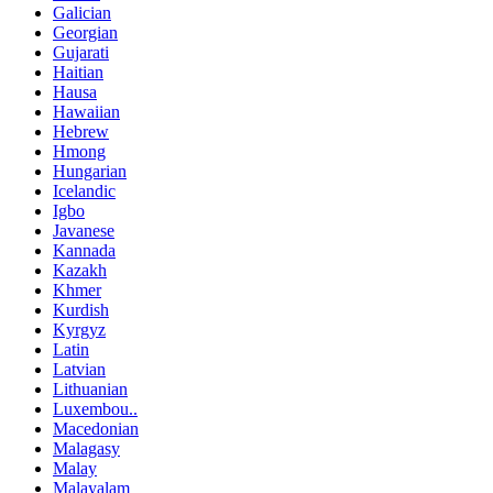
Galician
Georgian
Gujarati
Haitian
Hausa
Hawaiian
Hebrew
Hmong
Hungarian
Icelandic
Igbo
Javanese
Kannada
Kazakh
Khmer
Kurdish
Kyrgyz
Latin
Latvian
Lithuanian
Luxembou..
Macedonian
Malagasy
Malay
Malayalam