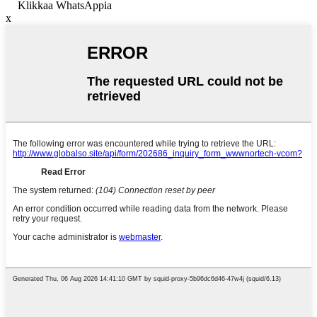
Klikkaa WhatsAppia
x