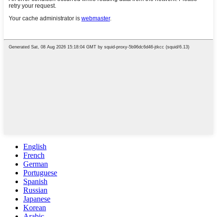
English
French
German
Portuguese
Spanish
Russian
Japanese
Korean
Arabic