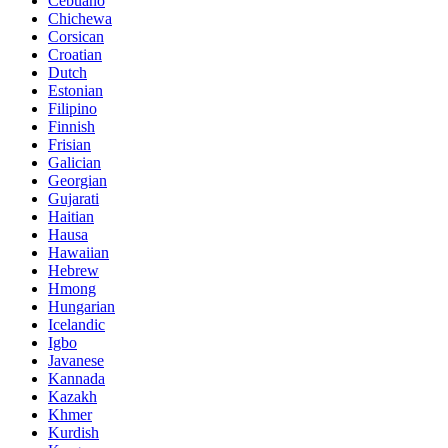
Cebuano
Chichewa
Corsican
Croatian
Dutch
Estonian
Filipino
Finnish
Frisian
Galician
Georgian
Gujarati
Haitian
Hausa
Hawaiian
Hebrew
Hmong
Hungarian
Icelandic
Igbo
Javanese
Kannada
Kazakh
Khmer
Kurdish